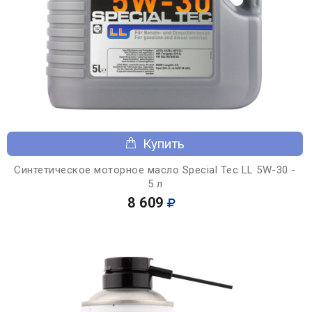
Купить
Синтетическое моторное масло Special Tec LL 5W-30 -
5 л
8 609