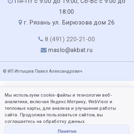
Пн-Пт с 9:00 до 19:00, Сб-Вс с 9:00 до
18:00
г. Рязань ул. Бирюзова дом 26
8 (491) 220-21-00
maslo@akbat.ru
© ИП Иптышев Павел Александрович
Мы используем cookie-файлы и технологии веб-
аналитики, включая Яндекс.Метрику, WebVisor и
тепловые карты, для анализа и улучшения работы
сайта. Продолжая пользоваться сайтом, вы
соглашаетесь на обработку данных.
Понятно