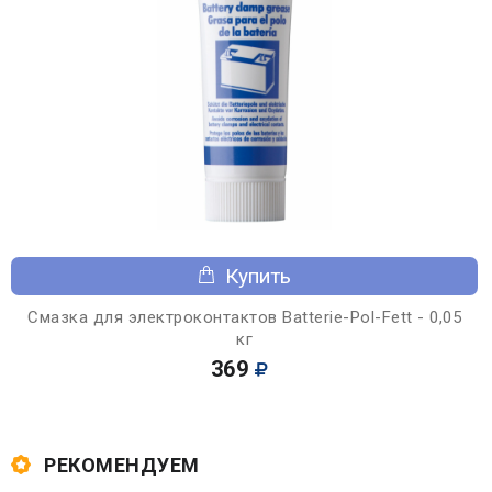
Купить
Смазка для электроконтактов Batterie-Pol-Fett - 0,05
кг
369
РЕКОМЕНДУЕМ