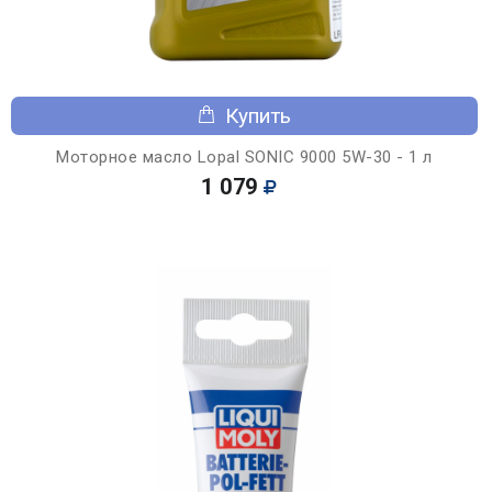
Купить
Моторное масло Lopal SONIC 9000 5W-30 - 1 л
1 079