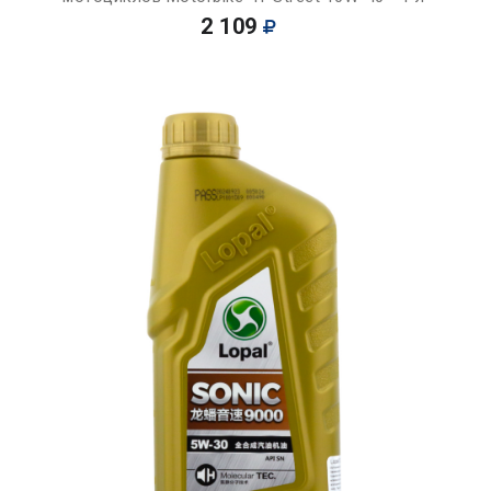
2 109