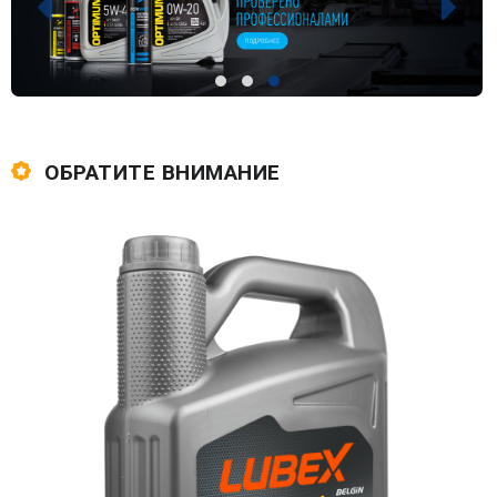
ОБРАТИТЕ ВНИМАНИЕ