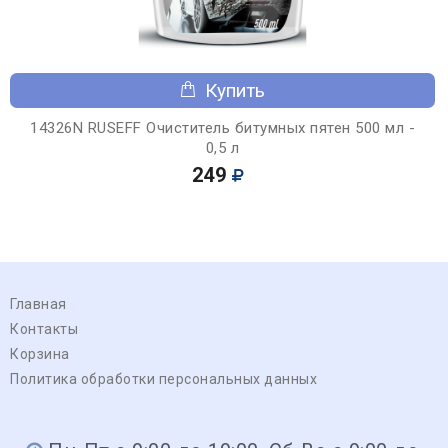
Купить
14326N RUSEFF Очиститель битумных пятен 500 мл -
0,5 л
249
Главная
Контакты
Корзина
Политика обработки персональных данных