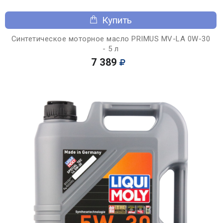
Купить
Синтетическое моторное масло PRIMUS MV-LA 0W-30
- 5 л
7 389