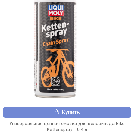
Купить
Универсальная цепная смазка для велосипеда Bike
Kettenspray - 0,4 л