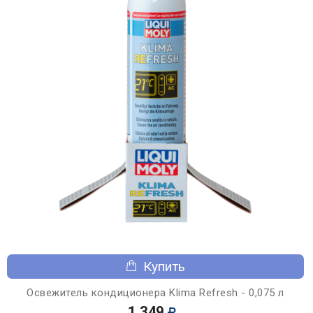
Купить
Освежитель кондиционера Klima Refresh - 0,075 л
1 349