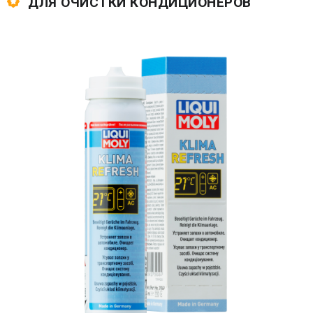
ДЛЯ ОЧИСТКИ КОНДИЦИОНЕРОВ