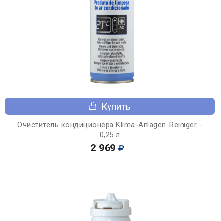
Купить
Очиститель кондиционера Klima-Anlagen-Reiniger -
0,25 л
2 969