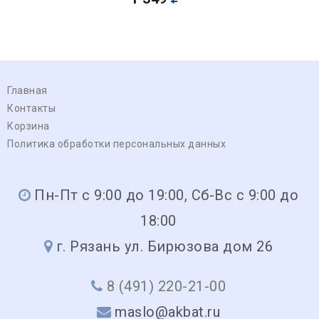
Главная
Контакты
Корзина
Политика обработки персональных данных
Пн-Пт с 9:00 до 19:00, Сб-Вс с 9:00 до
18:00
г. Рязань ул. Бирюзова дом 26
8 (491) 220-21-00
maslo@akbat.ru