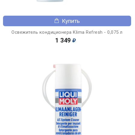
Купить
Освежитель кондиционера Klima Refresh - 0,075 л
1 349