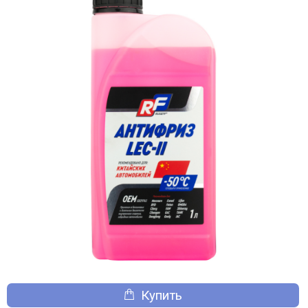
Купить