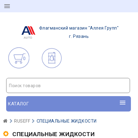
Флагманский магазин "Аллея Групп"
г. Рязань
0
Поиск товаров
КАТАЛОГ
RUSEFF
СПЕЦИАЛЬНЫЕ ЖИДКОСТИ
СПЕЦИАЛЬНЫЕ ЖИДКОСТИ