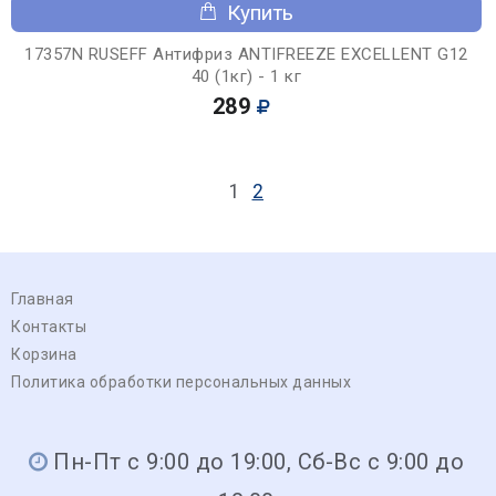
Купить
17357N RUSEFF Антифриз ANTIFREEZE EXCELLENT G12
40 (1кг) - 1 кг
289
1
2
Главная
Контакты
Корзина
Политика обработки персональных данных
Пн-Пт с 9:00 до 19:00, Сб-Вс с 9:00 до