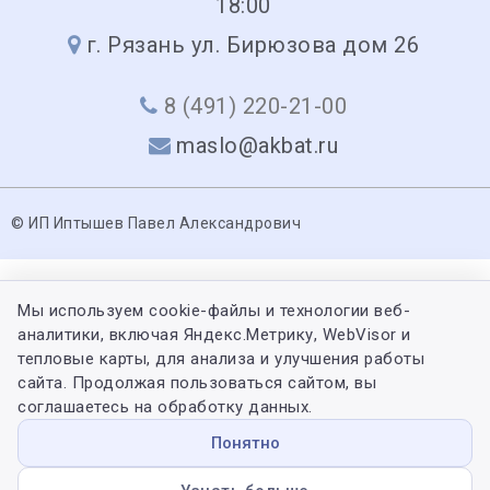
18:00
г. Рязань ул. Бирюзова дом 26
8 (491) 220-21-00
maslo@akbat.ru
© ИП Иптышев Павел Александрович
Мы используем cookie-файлы и технологии веб-
аналитики, включая Яндекс.Метрику, WebVisor и
тепловые карты, для анализа и улучшения работы
сайта. Продолжая пользоваться сайтом, вы
соглашаетесь на обработку данных.
Понятно