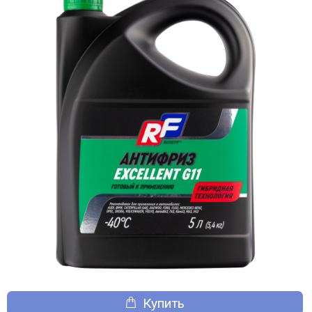
Купить