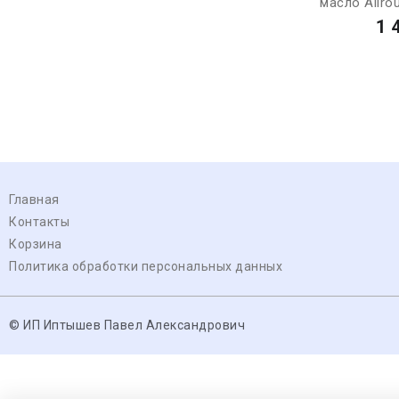
масло Allro
1 
Главная
Контакты
Корзина
Политика обработки персональных данных
© ИП Иптышев Павел Александрович