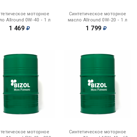
Купить
Купить
тетическое моторное
Синтетическое моторное
ло Allround 0W-40 - 1 л
масло Allround 0W-20 - 1 л
1 469
1 799
Купить
Купить
тетическое моторное
Синтетическое моторное