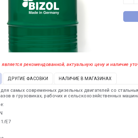
 является рекомендованной, актуальную цену и наличие уто
ДРУГИЕ ФАСОВКИ
НАЛИЧИЕ В МАГАЗИНАХ
 для самых современных дизельных двигателей со стальны
азов в грузовиках, рабочих и сельскохозяйственных машин
е:
SN
11/E7