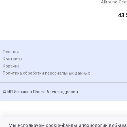
Allround Gea
43 
Главная
Контакты
Корзина
Политика обработки персональных данных
© ИП Иптышев Павел Александрович
Мы используем cookie-файлы и технологии веб-ана