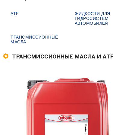
ATF
ЖИДКОСТИ ДЛЯ
ГИДРОСИСТЕМ
АВТОМОБИЛЕЙ
ТРАНСМИССИОННЫЕ
МАСЛА
ТРАНСМИССИОННЫЕ МАСЛА И ATF