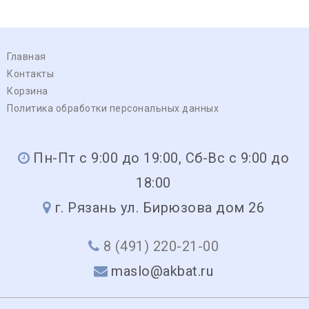
Главная
Контакты
Корзина
Политика обработки персональных данных
Пн-Пт с 9:00 до 19:00, Сб-Вс с 9:00 до
18:00
г. Рязань ул. Бирюзова дом 26
8 (491) 220-21-00
maslo@akbat.ru