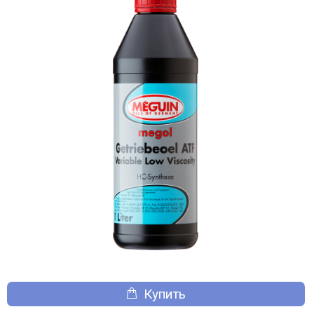
Купить