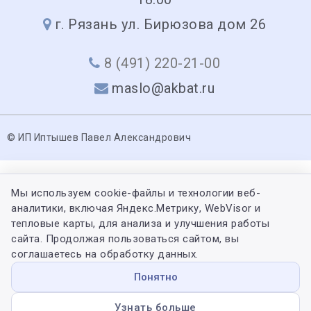
г. Рязань ул. Бирюзова дом 26
8 (491) 220-21-00
maslo@akbat.ru
© ИП Иптышев Павел Александрович
Мы используем cookie-файлы и технологии веб-
аналитики, включая Яндекс.Метрику, WebVisor и
тепловые карты, для анализа и улучшения работы
сайта. Продолжая пользоваться сайтом, вы
соглашаетесь на обработку данных.
Понятно
Узнать больше