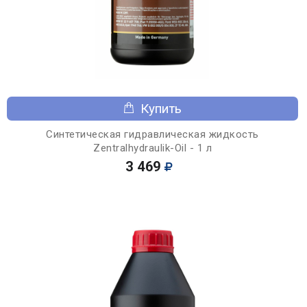
Купить
Синтетическая гидравлическая жидкость
Zentralhydraulik-Oil - 1 л
3 469