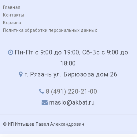
Главная
Контакты
Корзина
Политика обработки персональных данных
Пн-Пт с 9:00 до 19:00, Сб-Вс с 9:00 до
18:00
г. Рязань ул. Бирюзова дом 26
8 (491) 220-21-00
maslo@akbat.ru
© ИП Иптышев Павел Александрович