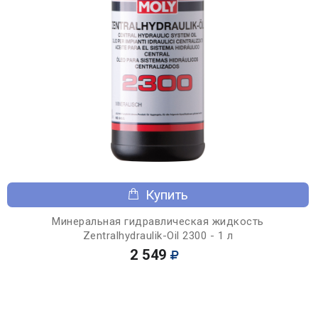
Купить
Минеральная гидравлическая жидкость
Zentralhydraulik-Oil 2300 - 1 л
2 549