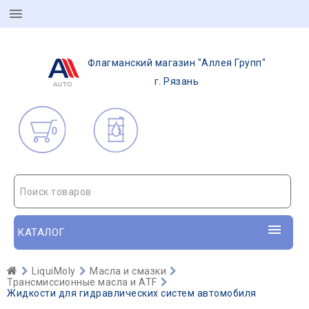
Флагманский магазин "Аллея Групп"
г. Рязань
0
Поиск товаров
КАТАЛОГ
LiquiMoly
Масла и смазки
Трансмиссионные масла и ATF
Жидкости для гидравлических систем автомобиля