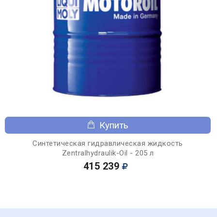
Купить
Синтетическая гидравлическая жидкость
Zentralhydraulik-Oil - 205 л
415 239