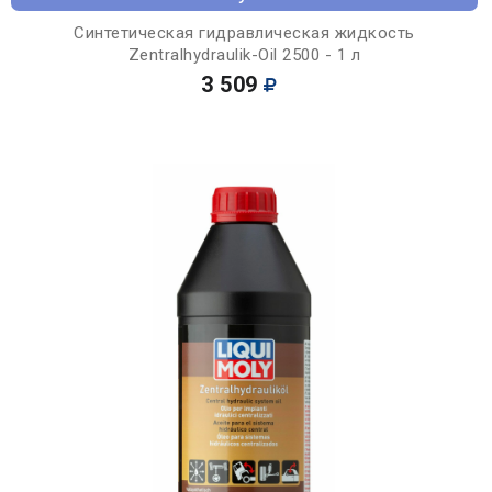
Синтетическая гидравлическая жидкость
Zentralhydraulik-Oil 2500 - 1 л
3 509