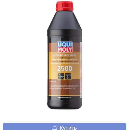
Купить