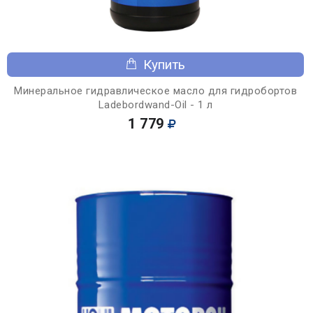
Купить
Минеральное гидравлическое масло для гидробортов
Ladebordwand-Oil - 1 л
1 779