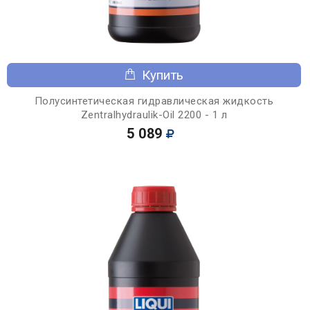
Купить
Полусинтетическая гидравлическая жидкость
Zentralhydraulik-Oil 2200 - 1 л
5 089