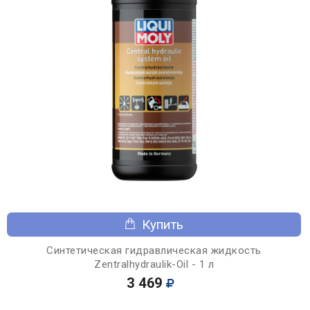
Купить
Синтетическая гидравлическая жидкость
Zentralhydraulik-Oil - 1 л
3 469