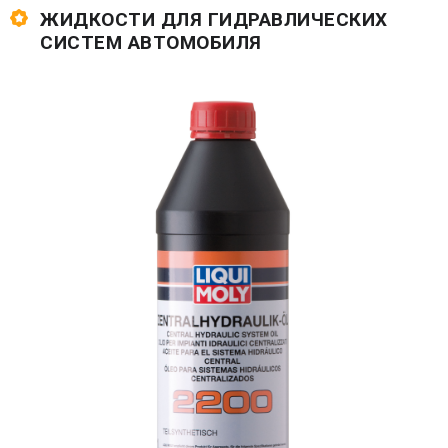
ЖИДКОСТИ ДЛЯ ГИДРАВЛИЧЕСКИХ
СИСТЕМ АВТОМОБИЛЯ