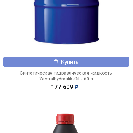
Купить
Синтетическая гидравлическая жидкость
Zentralhydraulik-Oil - 60 л
177 609