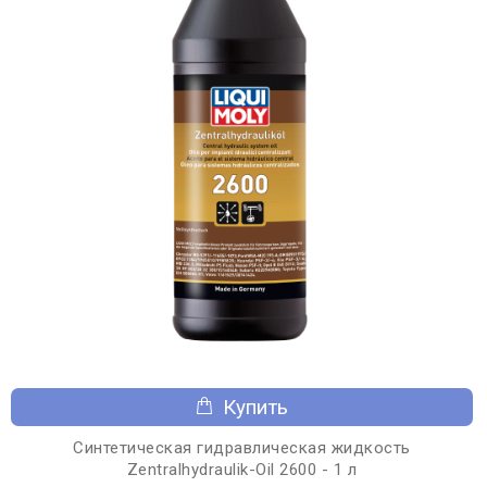
Купить
Синтетическая гидравлическая жидкость
Zentralhydraulik-Oil 2600 - 1 л