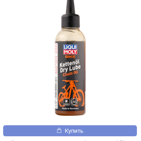
Купить