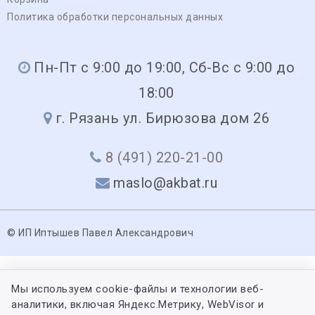
Политика обработки персональных данных
Пн-Пт с 9:00 до 19:00, Сб-Вс с 9:00 до
18:00
г. Рязань ул. Бирюзова дом 26
8 (491) 220-21-00
maslo@akbat.ru
© ИП Иптышев Павел Александрович
Мы используем cookie-файлы и технологии веб-
аналитики, включая Яндекс.Метрику, WebVisor и