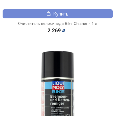
Купить
Очиститель велосипеда Bike Cleaner - 1 л
2 269