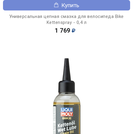
Купить
Универсальная цепная смазка для велосипеда Bike
Kettenspray - 0,4 л
1 769