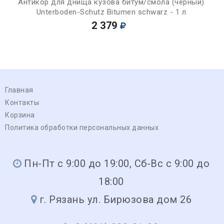
Антикор для днища кузова битум/смола (черный)
Unterboden-Schutz Bitumen schwarz - 1 л
2 379
Главная
Контакты
Корзина
Политика обработки персональных данных
Пн-Пт с 9:00 до 19:00, Сб-Вс с 9:00 до
18:00
г. Рязань ул. Бирюзова дом 26