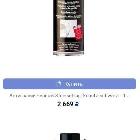
Купить
Антигравий черный Steinschlag-Schutz schwarz - 1 л
2 669