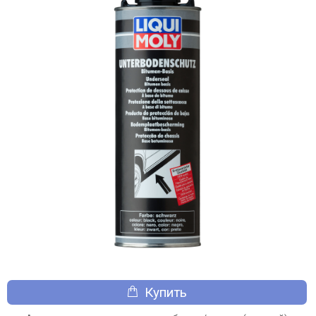
Купить