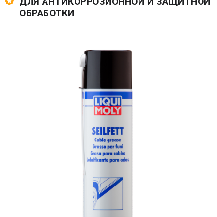
ДЛЯ АНТИКОРРОЗИОННОЙ И ЗАЩИТНОЙ
ОБРАБОТКИ