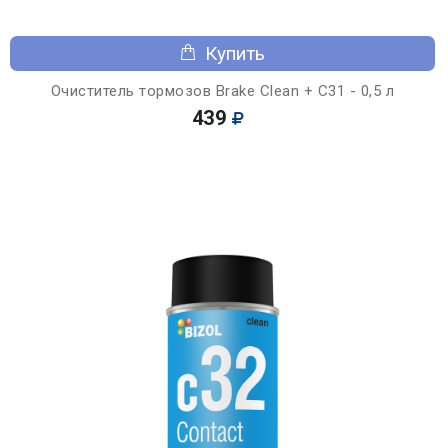
Купить
Очиститель тормозов Brake Clean + C31 - 0,5 л
439