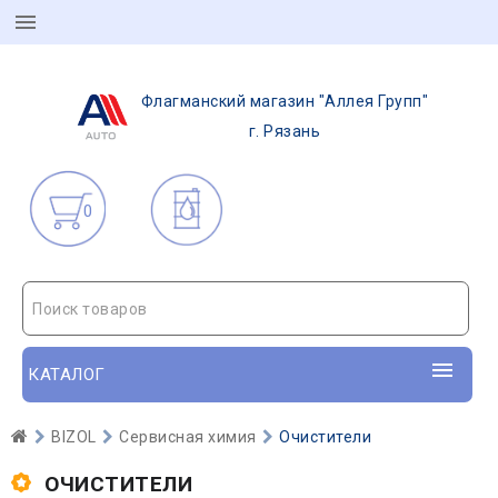
Флагманский магазин "Аллея Групп"
г. Рязань
0
Поиск товаров
КАТАЛОГ
BIZOL
Сервисная химия
Очистители
ОЧИСТИТЕЛИ