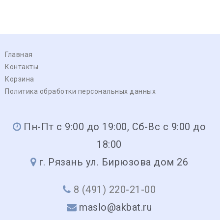
Главная
Контакты
Корзина
Политика обработки персональных данных
Пн-Пт с 9:00 до 19:00, Сб-Вс с 9:00 до
18:00
г. Рязань ул. Бирюзова дом 26
8 (491) 220-21-00
maslo@akbat.ru