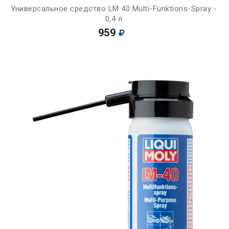
Универсальное средство LM 40 Multi-Funktions-Spray -
0,4 л
959