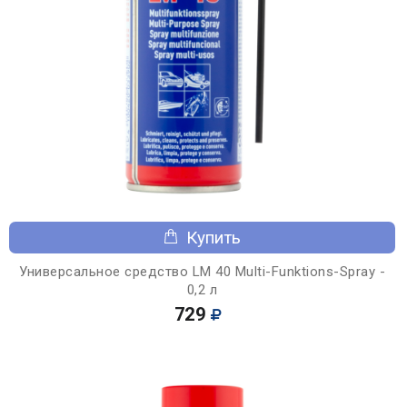
Купить
Универсальное средство LM 40 Multi-Funktions-Spray -
0,2 л
729