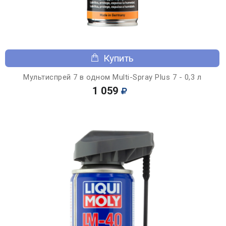
Купить
Мультиспрей 7 в одном Multi-Spray Plus 7 - 0,3 л
1 059