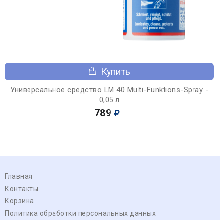
Купить
Универсальное средство LM 40 Multi-Funktions-Spray -
0,05 л
789
Главная
Контакты
Корзина
Политика обработки персональных данных