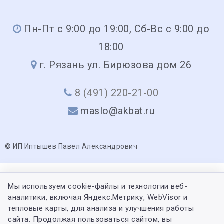
Пн-Пт с 9:00 до 19:00, Сб-Вс с 9:00 до
18:00
г. Рязань ул. Бирюзова дом 26
8 (491) 220-21-00
maslo@akbat.ru
© ИП Иптышев Павел Александрович
Мы используем cookie-файлы и технологии веб-
аналитики, включая Яндекс.Метрику, WebVisor и
тепловые карты, для анализа и улучшения работы
сайта. Продолжая пользоваться сайтом, вы