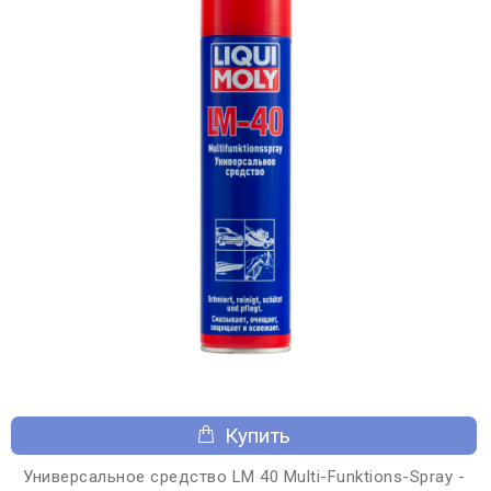
Купить
Универсальное средство LM 40 Multi-Funktions-Spray -