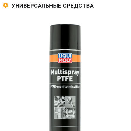
УНИВЕРСАЛЬНЫЕ СРЕДСТВА