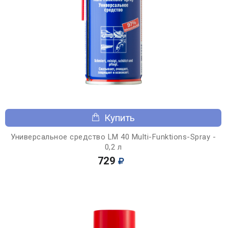
Купить
Универсальное средство LM 40 Multi-Funktions-Spray -
0,2 л
729