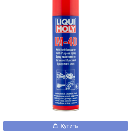
Купить