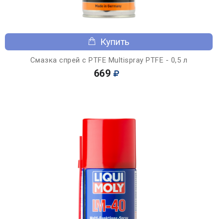
Купить
Смазка спрей с PTFE Multispray PTFE - 0,5 л
669