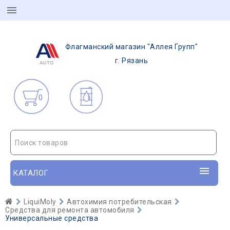
Флагманский магазин "Аллея Групп"
г. Рязань
0
Поиск товаров
КАТАЛОГ
LiquiMoly
Автохимия потребительская
Средства для ремонта автомобиля
Универсальные средства