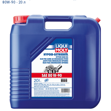
80W-90 - 20 л