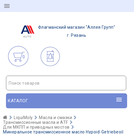
Флагманский магазин "Аллея Групп"
г. Рязань
0
Поиск товаров
КАТАЛОГ
LiquiMoly
Масла и смазки
Трансмиссионные масла и ATF
Для МКПП и приводных мостов
Минеральное трансмиссионное масло Hypoid-Getriebeoil