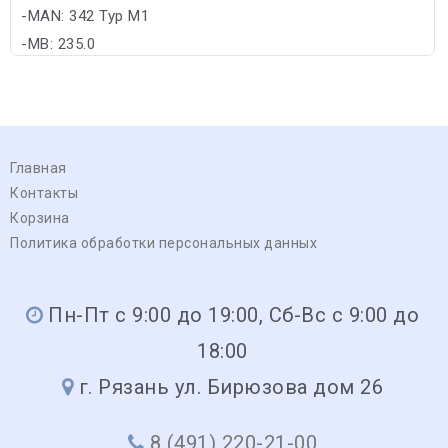
-MAN: 342 Typ M1
-MB: 235.0
Главная
Контакты
Корзина
Политика обработки персональных данных
Пн-Пт с 9:00 до 19:00, Сб-Вс с 9:00 до
18:00
г. Рязань ул. Бирюзова дом 26
8 (491) 220-21-00