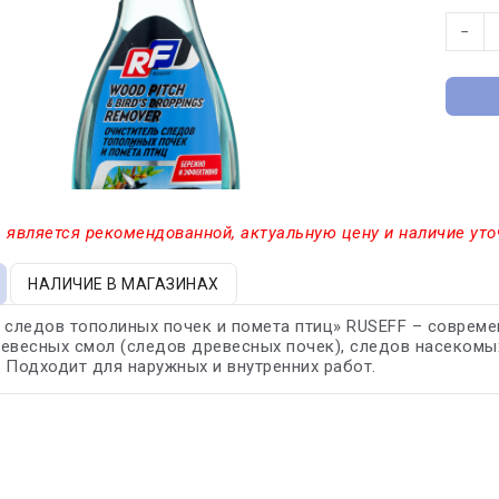
−
 является рекомендованной, актуальную цену и наличие уто
НАЛИЧИЕ В МАГАЗИНАХ
 следов тополиных почек и помета птиц» RUSEFF – совреме
евесных смол (следов древесных почек), следов насекомых,
 Подходит для наружных и внутренних работ.