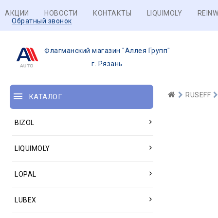
АКЦИИ
НОВОСТИ
КОНТАКТЫ
LIQUIMOLY
REINW
Обратный звонок
Флагманский магазин "Аллея Групп"
г. Рязань
RUSEFF
КАТАЛОГ
BIZOL
LIQUIMOLY
LOPAL
LUBEX