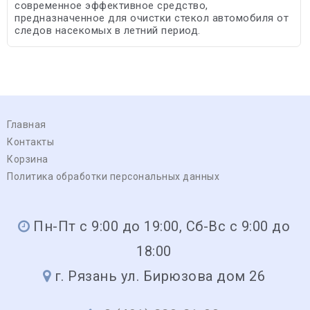
современное эффективное средство,
предназначенное для очистки стекол автомобиля от
следов насекомых в летний период.
Главная
Контакты
Корзина
Политика обработки персональных данных
Пн-Пт с 9:00 до 19:00, Сб-Вс с 9:00 до
18:00
г. Рязань ул. Бирюзова дом 26