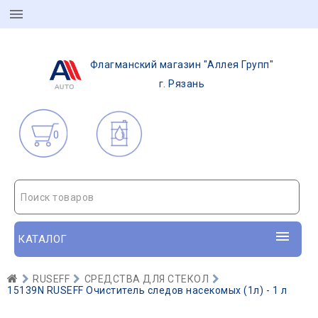
Флагманский магазин "Аллея Групп"
г. Рязань
0
Поиск товаров
КАТАЛОГ
RUSEFF
СРЕДСТВА ДЛЯ СТЕКОЛ
15139N RUSEFF Очиститель следов насекомых (1л) - 1 л