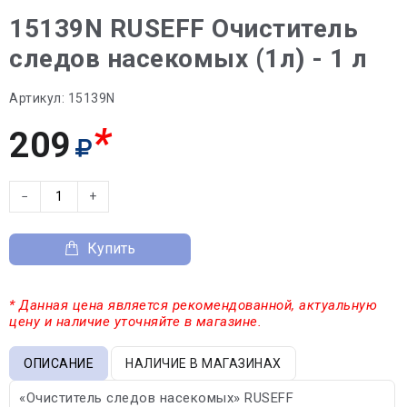
15139N RUSEFF Очиститель
следов насекомых (1л) - 1 л
Артикул:
15139N
*
209
−
+
Купить
* Данная цена является рекомендованной, актуальную
цену и наличие уточняйте в магазине.
ОПИСАНИЕ
НАЛИЧИЕ В МАГАЗИНАХ
«Очиститель следов насекомых» RUSEFF