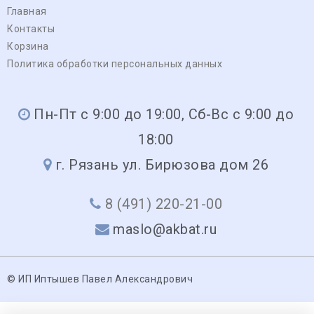
Главная
Контакты
Корзина
Политика обработки персональных данных
Пн-Пт с 9:00 до 19:00, Сб-Вс с 9:00 до
18:00
г. Рязань ул. Бирюзова дом 26
8 (491) 220-21-00
maslo@akbat.ru
© ИП Иптышев Павел Александрович