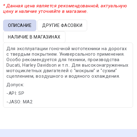
* Данная цена является рекомендованной, актуальную
цену и наличие уточняйте в магазине.
ОПИСАНИЕ
ДРУГИЕ ФАСОВКИ
НАЛИЧИЕ В МАГАЗИНАХ
Для эксплуатации гоночной мототехники на дорогах
с твердым покрытием. Универсального применения.
Особо рекомендуется для техники, производства
Ducati, Harley Davidson и т.п.. Для высоконагруженных
мотоциклетных двигателей с "мокрым" и "сухим"
сцеплением, воздушного и водяного охлаждения.
Допуск:
-API: SP
-JASO: MA2