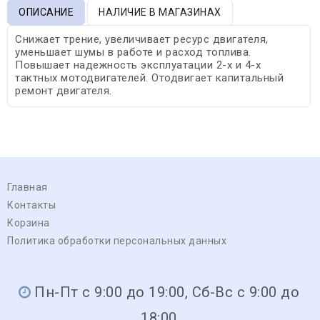
ОПИСАНИЕ
НАЛИЧИЕ В МАГАЗИНАХ
Снижает трение, увеличивает ресурс двигателя,
уменьшает шумы в работе и расход топлива.
Повышает надежность эксплуатации 2-х и 4-х
тактных мотодвигателей. Отодвигает капитальный
ремонт двигателя.
Главная
Контакты
Корзина
Политика обработки персональных данных
Пн-Пт с 9:00 до 19:00, Сб-Вс с 9:00 до
18:00