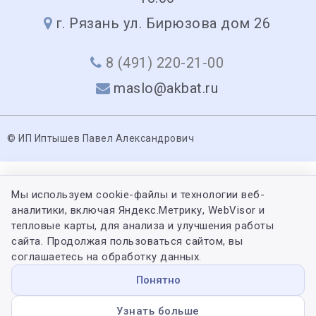
г. Рязань ул. Бирюзова дом 26
8 (491) 220-21-00
maslo@akbat.ru
© ИП Иптышев Павел Александрович
Мы используем cookie-файлы и технологии веб-
аналитики, включая Яндекс.Метрику, WebVisor и
тепловые карты, для анализа и улучшения работы
сайта. Продолжая пользоваться сайтом, вы
соглашаетесь на обработку данных.
Понятно
Узнать больше