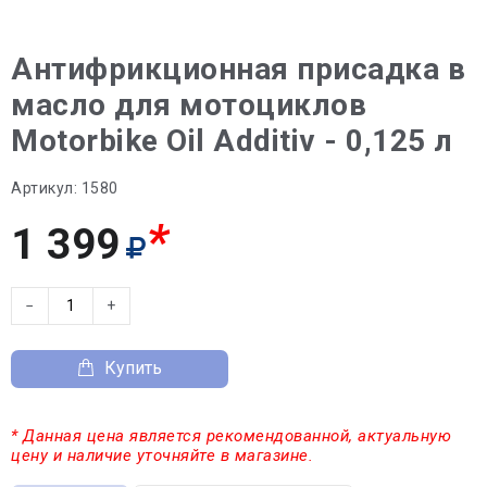
Антифрикционная присадка в
масло для мотоциклов
Motorbike Oil Additiv - 0,125 л
Артикул:
1580
*
1 399
−
+
Купить
* Данная цена является рекомендованной, актуальную
цену и наличие уточняйте в магазине.