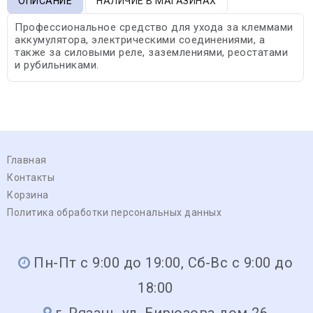
ОПИСАНИЕ
НАЛИЧИЕ В МАГАЗИНАХ
Профессиональное средство для ухода за клеммами
аккумулятора, электрическими соединениями, а
также за силовыми реле, заземлениями, реостатами
и рубильниками.
Главная
Контакты
Корзина
Политика обработки персональных данных
Пн-Пт с 9:00 до 19:00, Сб-Вс с 9:00 до
18:00
г. Рязань ул. Бирюзова дом 26