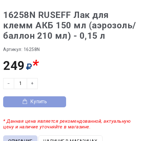
16258N RUSEFF Лак для
клемм АКБ 150 мл (аэрозоль/
баллон 210 мл) - 0,15 л
Артикул:
16258N
*
249
−
+
Купить
* Данная цена является рекомендованной, актуальную
цену и наличие уточняйте в магазине.