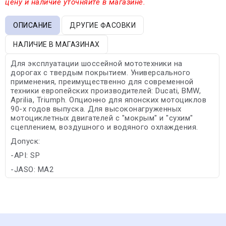
цену и наличие уточняйте в магазине.
ОПИСАНИЕ
ДРУГИЕ ФАСОВКИ
НАЛИЧИЕ В МАГАЗИНАХ
Для эксплуатации шоссейной мототехники на
дорогах с твердым покрытием. Универсального
применения, преимущественно для современной
техники европейских производителей: Ducati, BMW,
Aprilia, Triumph. Опционно для японских мотоциклов
90-х годов выпуска. Для высоконагруженных
мотоциклетных двигателей с "мокрым" и "сухим"
сцеплением, воздушного и водяного охлаждения.
Допуск:
-API: SP
-JASO: MA2