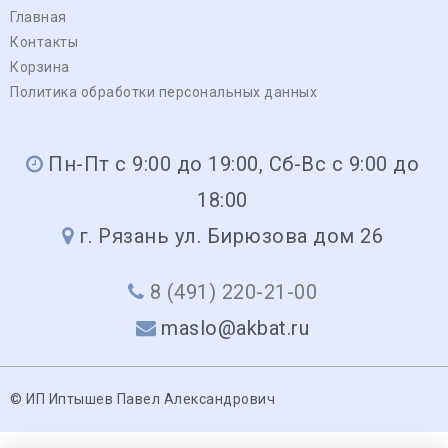
Главная
Контакты
Корзина
Политика обработки персональных данных
Пн-Пт с 9:00 до 19:00, Сб-Вс с 9:00 до
18:00
г. Рязань ул. Бирюзова дом 26
8 (491) 220-21-00
maslo@akbat.ru
© ИП Иптышев Павел Александрович