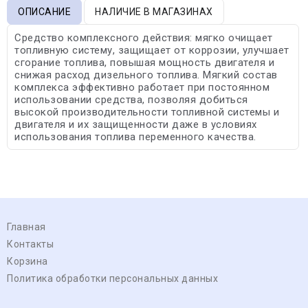
ОПИСАНИЕ
НАЛИЧИЕ В МАГАЗИНАХ
Средство комплексного действия: мягко очищает
топливную систему, защищает от коррозии, улучшает
сгорание топлива, повышая мощность двигателя и
снижая расход дизельного топлива. Мягкий состав
комплекса эффективно работает при постоянном
использовании средства, позволяя добиться
высокой производительности топливной системы и
двигателя и их защищенности даже в условиях
использования топлива переменного качества.
Главная
Контакты
Корзина
Политика обработки персональных данных