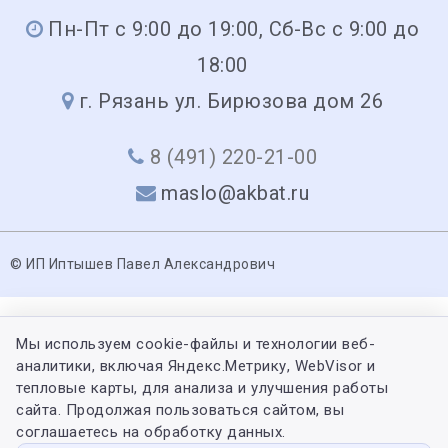
Пн-Пт с 9:00 до 19:00, Сб-Вс с 9:00 до
18:00
г. Рязань ул. Бирюзова дом 26
8 (491) 220-21-00
maslo@akbat.ru
© ИП Иптышев Павел Александрович
Мы используем cookie-файлы и технологии веб-
аналитики, включая Яндекс.Метрику, WebVisor и
тепловые карты, для анализа и улучшения работы
сайта. Продолжая пользоваться сайтом, вы
соглашаетесь на обработку данных.