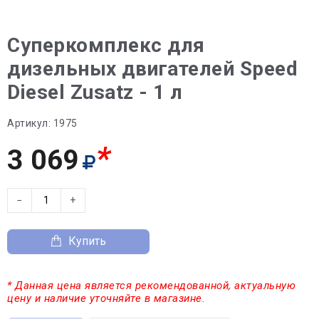
Суперкомплекс для
дизельных двигателей Speed
Diesel Zusatz - 1 л
Артикул:
1975
*
3 069
−
+
Купить
* Данная цена является рекомендованной, актуальную
цену и наличие уточняйте в магазине.