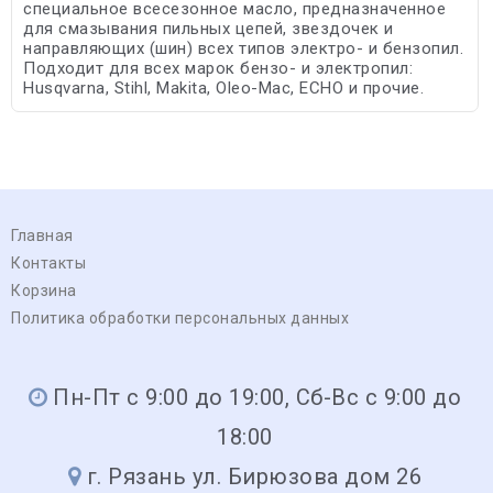
специальное всесезонное масло, предназначенное
для смазывания пильных цепей, звездочек и
направляющих (шин) всех типов электро- и бензопил.
Подходит для всех марок бензо- и электропил:
Husqvarna, Stihl, Makita, Oleo-Mac, ECHO и прочие.
Главная
Контакты
Корзина
Политика обработки персональных данных
Пн-Пт с 9:00 до 19:00, Сб-Вс с 9:00 до
18:00
г. Рязань ул. Бирюзова дом 26