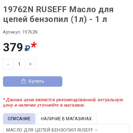
19762N RUSEFF Масло для
цепей бензопил (1л) - 1 л
Артикул:
19762N
*
379
−
+
Купить
* Данная цена является рекомендованной, актуальную
цену и наличие уточняйте в магазине.
ОПИСАНИЕ
НАЛИЧИЕ В МАГАЗИНАХ
МАСЛО ДЛЯ ЦЕПЕЙ БЕНЗОПИЛ RUSEFF –