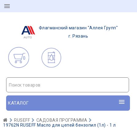
Флагманский магазин "Аллея Групп"
г. Рязань
0
Поиск товаров
КАТАЛОГ
RUSEFF
САДОВАЯ ПРОГРАММА
19762N RUSEFF Масло для цепей бензопил (1л) - 1 л