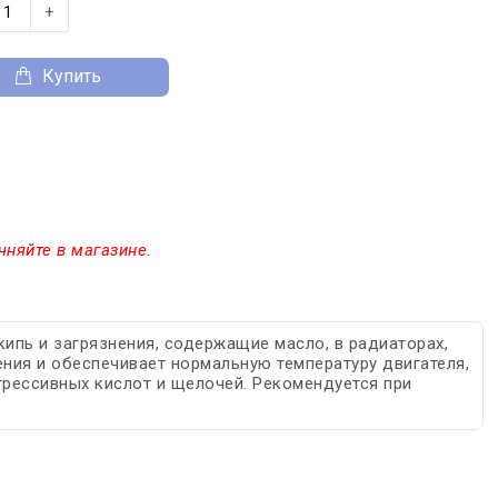
+
Купить
чняйте в магазине.
ипь и загрязнения, содержащие масло, в радиаторах,
ения и обеспечивает нормальную температуру двигателя,
агрессивных кислот и щелочей. Рекомендуется при