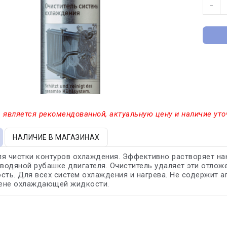
−
 является рекомендованной, актуальную цену и наличие уто
НАЛИЧИЕ В МАГАЗИНАХ
я чистки контуров охлаждения. Эффективно растворяет нак
 водяной рубашке двигателя. Очиститель удаляет эти отлож
сть. Для всех систем охлаждения и нагрева. Не содержит 
ене охлаждающей жидкости.