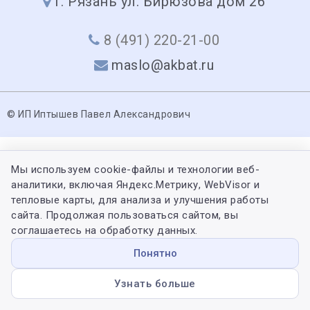
г. Рязань ул. Бирюзова дом 26
8 (491) 220-21-00
maslo@akbat.ru
© ИП Иптышев Павел Александрович
Мы используем cookie-файлы и технологии веб-
аналитики, включая Яндекс.Метрику, WebVisor и
тепловые карты, для анализа и улучшения работы
сайта. Продолжая пользоваться сайтом, вы
соглашаетесь на обработку данных.
Понятно
Узнать больше