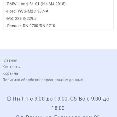
-BMW: Longlife-01 (bis MJ 2018)
-Ford: WSS-M2C 937-A
-MB: 229.3/229.5
-Renault: RN 0700/RN 0710
-VW: 502 00/505 00
Главная
Контакты
Корзина
Политика обработки персональных данных
Пн-Пт с 9:00 до 19:00, Сб-Вс с 9:00 до
18:00