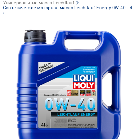
Универсальные масла Leichtlauf
Синтетическое моторное масло Leiсhtlauf Energy 0W-40 - 4
л