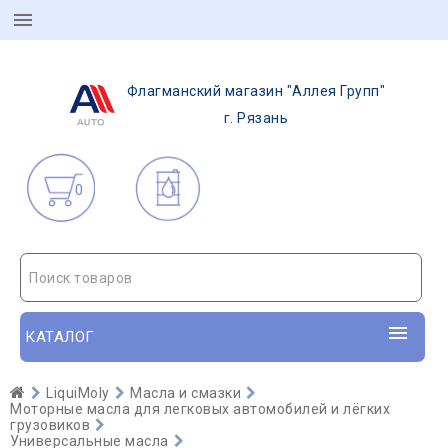
Флагманский магазин "Аллея Групп"
г. Рязань
0
Поиск товаров
КАТАЛОГ
LiquiMoly
Масла и смазки
Моторные масла для легковых автомобилей и лёгких
грузовиков
Универсальные масла