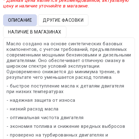
* Данная цена является рекомендованной, актуальную
цену и наличие уточняйте в магазине.
ОПИСАНИЕ
ДРУГИЕ ФАСОВКИ
НАЛИЧИЕ В МАГАЗИНАХ
Масло создано на основе синтетических базовых
компонентов, с учетом требований, предъявляемых
современными мощными бензиновыми и дизельными
двигателями. Оно обеспечивает отличную смазку в
широком спектре условий эксплуатации.
Одновременно снижается до минимума трение, в
результате чего уменьшается расход топлива.
- быстрое поступление масла к деталям двигателя
при низких температурах
- надежная защита от износа
- низкий расход масла
- оптимальная чистота двигателя
- экономия топлива и снижение вредных выбросов
- проверено на турбированных двигателях и