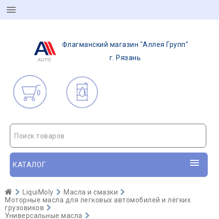
Флагманский магазин "Аллея Групп"
г. Рязань
0
Поиск товаров
КАТАЛОГ
LiquiMoly
Масла и смазки
Моторные масла для легковых автомобилей и лёгких
грузовиков
Универсальные масла