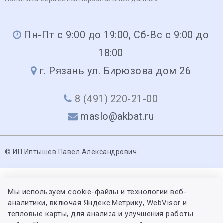
Пн-Пт с 9:00 до 19:00, Сб-Вс с 9:00 до
18:00
г. Рязань ул. Бирюзова дом 26
8 (491) 220-21-00
maslo@akbat.ru
© ИП Иптышев Павел Александрович
Мы используем cookie-файлы и технологии веб-
аналитики, включая Яндекс.Метрику, WebVisor и
тепловые карты, для анализа и улучшения работы