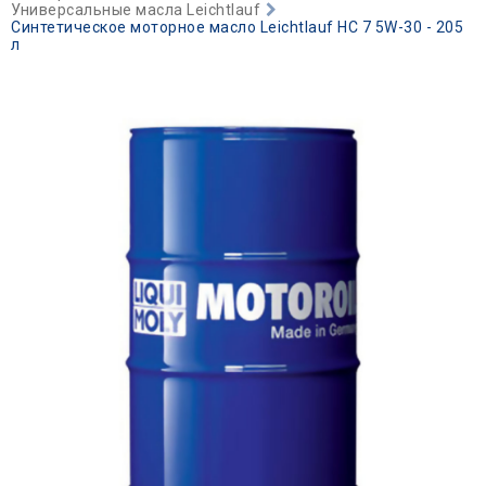
Универсальные масла Leichtlauf
Синтетическое моторное масло Leichtlauf HC 7 5W-30 - 205
л