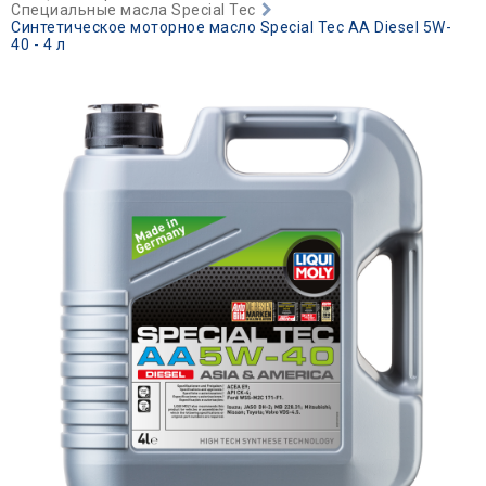
Специальные масла Special Tec
Синтетическое моторное масло Special Tec AA Diesel 5W-
40 - 4 л