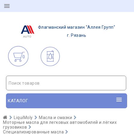
Флагманский магазин "Аллея Групп"
г. Рязань
0
Поиск товаров
КАТАЛОГ
LiquiMoly
Масла и смазки
Моторные масла для легковых автомобилей и лёгких
грузовиков
Специализированные масла