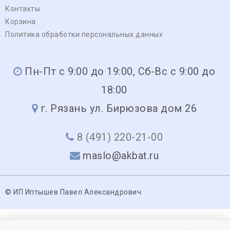
Контакты
Корзина
Политика обработки персональных данных
Пн-Пт с 9:00 до 19:00, Сб-Вс с 9:00 до
18:00
г. Рязань ул. Бирюзова дом 26
8 (491) 220-21-00
maslo@akbat.ru
© ИП Иптышев Павел Александрович