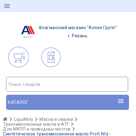
Флагманский магазин "Аллея Групп"
г. Рязань
0
Поиск товаров
КАТАЛОГ
LiquiMoly
Масла и смазки
Трансмиссионные масла и ATF
Для МКПП и приводных мостов
Синтетическое трансмиссионное масло Profi Nfz-