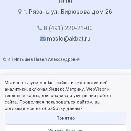
18:00
г. Рязань ул. Бирюзова дом 26
8 (491) 220-21-00
maslo@akbat.ru
© ИП Иптышев Павел Александрович
Мы используем cookie-файлы и технологии веб-
аналитики, включая Яндекс.Метрику, WebVisor и
тепловые карты, для анализа и улучшения работы
сайта. Продолжая пользоваться сайтом, вы
соглашаетесь на обработку данных.
Понятно
Узнать больше