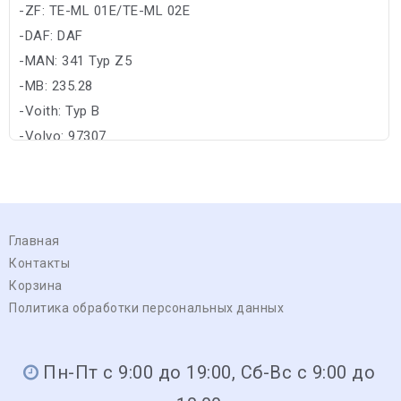
-ZF: TE-ML 01E/TE-ML 02E
-DAF: DAF
-MAN: 341 Typ Z5
-MB: 235.28
-Voith: Typ B
-Volvo: 97307
Главная
Контакты
Корзина
Политика обработки персональных данных
Пн-Пт с 9:00 до 19:00, Сб-Вс с 9:00 до