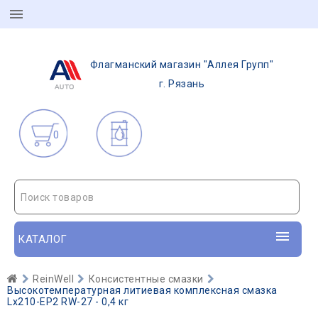
Флагманский магазин "Аллея Групп"
г. Рязань
0
Поиск товаров
КАТАЛОГ
ReinWell
Консистентные смазки
Высокотемпературная литиевая комплексная смазка
Lx210-EP2 RW-27 - 0,4 кг