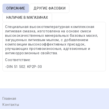
ОПИСАНИЕ
ДРУГИЕ ФАСОВКИ
НАЛИЧИЕ В МАГАЗИНАХ
Специальная высокотемпературная комплексная
литиевая смазка, изготовлена на основе смеси
высококачественных минеральных базовых масел,
загущенных литиевым мылом, с добавлением
композиции высокоэффективных присадок,
улучшающих противоизносные, адгезионные и
антикоррозионные свойства.
Соответствие:
-DIN 51 502: KP2P-30
Главная
Контакты