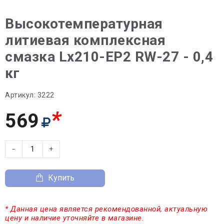
Высокотемпературная
литиевая комплексная
смазка Lx210-EP2 RW-27 - 0,4
кг
Артикул:
3222
*
569
−
+
Купить
* Данная цена является рекомендованной, актуальную
цену и наличие уточняйте в магазине.