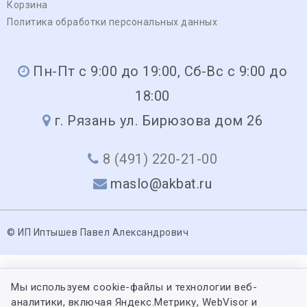
Корзина
Политика обработки персональных данных
Пн-Пт с 9:00 до 19:00, Сб-Вс с 9:00 до
18:00
г. Рязань ул. Бирюзова дом 26
8 (491) 220-21-00
maslo@akbat.ru
© ИП Иптышев Павел Александрович
Мы используем cookie-файлы и технологии веб-
аналитики, включая Яндекс.Метрику, WebVisor и