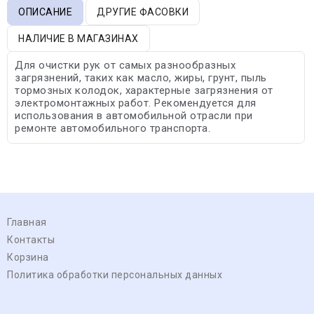
ОПИСАНИЕ
ДРУГИЕ ФАСОВКИ
НАЛИЧИЕ В МАГАЗИНАХ
Для очистки рук от самых разнообразных
загрязнений, таких как масло, жиры, грунт, пыль
тормозных колодок, характерные загрязнения от
электромонтажных работ. Рекомендуется для
использования в автомобильной отрасли при
ремонте автомобильного транспорта.
Главная
Контакты
Корзина
Политика обработки персональных данных