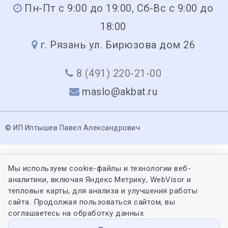
Пн-Пт с 9:00 до 19:00, Сб-Вс с 9:00 до
18:00
г. Рязань ул. Бирюзова дом 26
8 (491) 220-21-00
maslo@akbat.ru
© ИП Иптышев Павел Александрович
Мы используем cookie-файлы и технологии веб-
аналитики, включая Яндекс.Метрику, WebVisor и
тепловые карты, для анализа и улучшения работы
сайта. Продолжая пользоваться сайтом, вы
соглашаетесь на обработку данных.