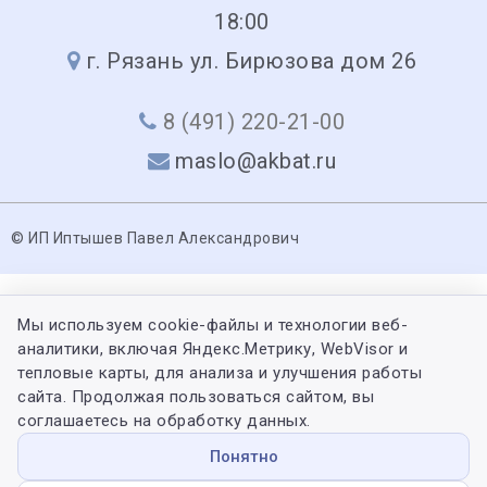
18:00
г. Рязань ул. Бирюзова дом 26
8 (491) 220-21-00
maslo@akbat.ru
© ИП Иптышев Павел Александрович
Мы используем cookie-файлы и технологии веб-
аналитики, включая Яндекс.Метрику, WebVisor и
тепловые карты, для анализа и улучшения работы
сайта. Продолжая пользоваться сайтом, вы
соглашаетесь на обработку данных.
Понятно