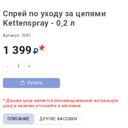
Спрей по уходу за цепями
Kettenspray - 0,2 л
Артикул:
3581
*
1 399
−
+
Купить
* Данная цена является рекомендованной, актуальную
цену и наличие уточняйте в магазине.
ОПИСАНИЕ
ДРУГИЕ ФАСОВКИ