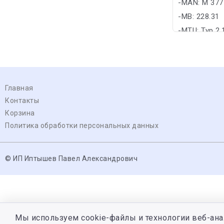
-MAN: M 377
-MB: 228.31
-MTU: Typ 2.
Главная
Контакты
Корзина
Политика обработки персональных данных
© ИП Иптышев Павел Александрович
Мы используем cookie-файлы и технологии веб-ана