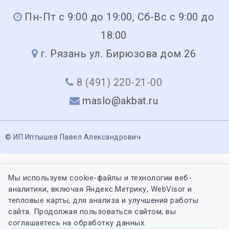
Пн-Пт с 9:00 до 19:00, Сб-Вс с 9:00 до
18:00
г. Рязань ул. Бирюзова дом 26
8 (491) 220-21-00
maslo@akbat.ru
© ИП Иптышев Павел Александрович
Мы используем cookie-файлы и технологии веб-
аналитики, включая Яндекс.Метрику, WebVisor и
тепловые карты, для анализа и улучшения работы
сайта. Продолжая пользоваться сайтом, вы
соглашаетесь на обработку данных.