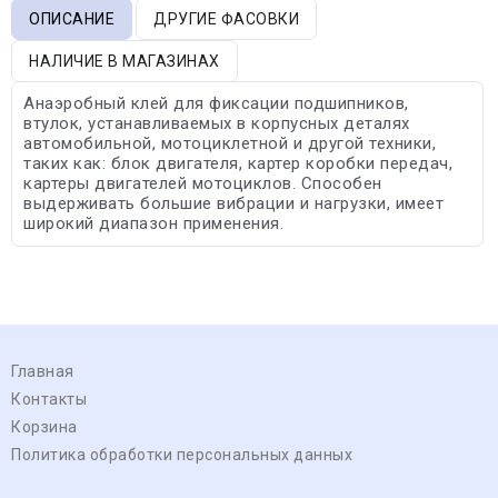
ОПИСАНИЕ
ДРУГИЕ ФАСОВКИ
НАЛИЧИЕ В МАГАЗИНАХ
Анаэробный клей для фиксации подшипников,
втулок, устанавливаемых в корпусных деталях
автомобильной, мотоциклетной и другой техники,
таких как: блок двигателя, картер коробки передач,
картеры двигателей мотоциклов. Способен
выдерживать большие вибрации и нагрузки, имеет
широкий диапазон применения.
Главная
Контакты
Корзина
Политика обработки персональных данных