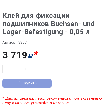
Клей для фиксации
подшипников Buchsen- und
Lager-Befestigung - 0,05 л
Артикул:
3807
*
3 719
−
+
Купить
* Данная цена является рекомендованной, актуальную
цену и наличие уточняйте в магазине.