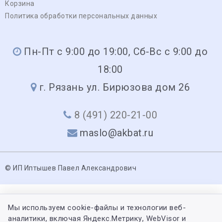
Корзина
Политика обработки персональных данных
Пн-Пт с 9:00 до 19:00, Сб-Вс с 9:00 до
18:00
г. Рязань ул. Бирюзова дом 26
8 (491) 220-21-00
maslo@akbat.ru
© ИП Иптышев Павел Александрович
Мы используем cookie-файлы и технологии веб-
аналитики, включая Яндекс.Метрику, WebVisor и