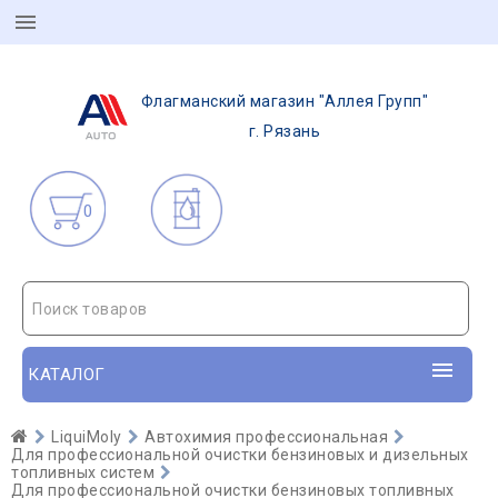
Флагманский магазин "Аллея Групп"
г. Рязань
0
Поиск товаров
КАТАЛОГ
LiquiMoly
Автохимия профессиональная
Для профессиональной очистки бензиновых и дизельных
топливных систем
Для профессиональной очистки бензиновых топливных