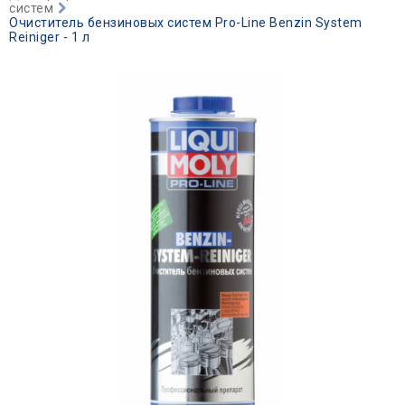
систем
Очиститель бензиновых систем Pro-Line Benzin System
Reiniger - 1 л