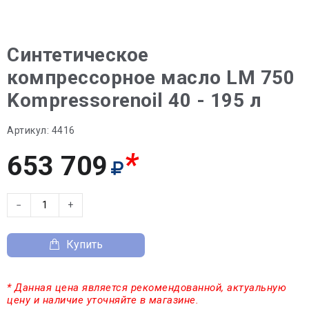
Синтетическое
компрессорное масло LM 750
Kompressorenoil 40 - 195 л
Артикул:
4416
*
653 709
−
+
Купить
* Данная цена является рекомендованной, актуальную
цену и наличие уточняйте в магазине.