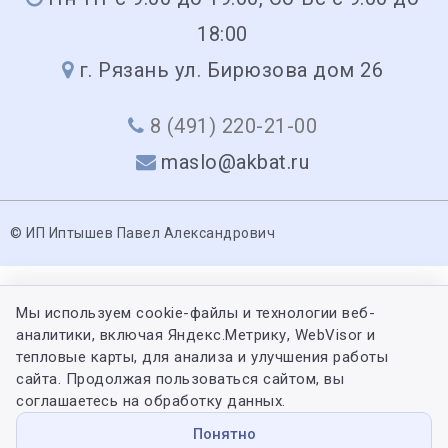
18:00
г. Рязань ул. Бирюзова дом 26
8 (491) 220-21-00
maslo@akbat.ru
© ИП Иптышев Павел Александрович
Мы используем cookie-файлы и технологии веб-
аналитики, включая Яндекс.Метрику, WebVisor и
тепловые карты, для анализа и улучшения работы
сайта. Продолжая пользоваться сайтом, вы
соглашаетесь на обработку данных.
Понятно