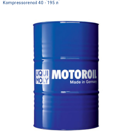
Kompressorenoil 40 - 195 л