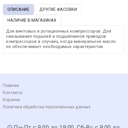
ОПИСАНИЕ
ДРУГИЕ ФАСОВКИ
НАЛИЧИЕ В МАГАЗИНАХ
Для винтовых и ротационных компрессоров. Для
смазывания поршней и подшипников приводов
компрессоров в случаях, когда минеральное масло
не обеспечивает необходимых характеристик.
Главная
Контакты
Корзина
Политика обработки персональных данных
Пн-Пт с 9:00 до 19:00, Сб-Вс с 9:00 до