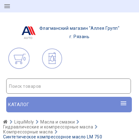
Флагманский магазин "Аллея Групп"
г. Рязань
0
Поиск товаров
КАТАЛОГ
LiquiMoly
Масла и смазки
Гидравлические и компрессорные масла
Компрессорные масла
Синтетическое компрессорное масло LM 750