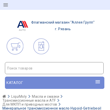
Флагманский магазин "Аллея Групп"
г. Рязань
0
Поиск товаров
КАТАЛОГ
LiquiMoly
Масла и смазки
Трансмиссионные масла и ATF
Для МКПП и приводных мостов
Минеральное трансмиссионное масло Hypoid-Getriebeoil