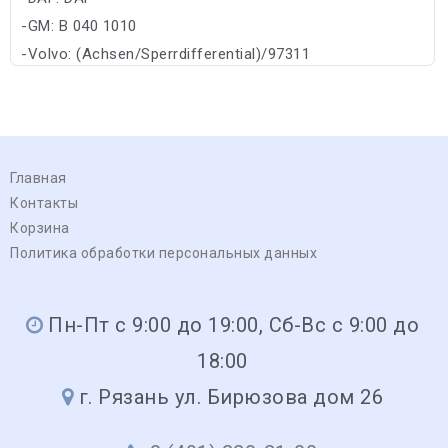
-GM: B 040 1010
-Volvo: (Achsen/Sperrdifferential)/97311
Главная
Контакты
Корзина
Политика обработки персональных данных
Пн-Пт с 9:00 до 19:00, Сб-Вс с 9:00 до
18:00
г. Рязань ул. Бирюзова дом 26