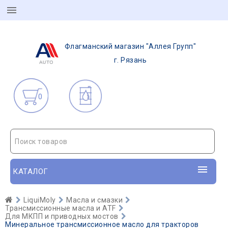
Флагманский магазин "Аллея Групп"
г. Рязань
0
Поиск товаров
КАТАЛОГ
LiquiMoly
Масла и смазки
Трансмиссионные масла и ATF
Для МКПП и приводных мостов
Минеральное трансмиссионное масло для тракторов