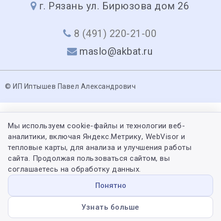
г. Рязань ул. Бирюзова дом 26
8 (491) 220-21-00
maslo@akbat.ru
© ИП Иптышев Павел Александрович
Мы используем cookie-файлы и технологии веб-
аналитики, включая Яндекс.Метрику, WebVisor и
тепловые карты, для анализа и улучшения работы
сайта. Продолжая пользоваться сайтом, вы
соглашаетесь на обработку данных.
Понятно
Узнать больше