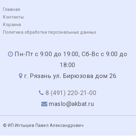
Главная
Контакты
Корзина
Политика обработки персональных данных
Пн-Пт с 9:00 до 19:00, Сб-Вс с 9:00 до
18:00
г. Рязань ул. Бирюзова дом 26
8 (491) 220-21-00
maslo@akbat.ru
© ИП Иптышев Павел Александрович