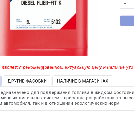
−
 является рекомендованной, актуальную цену и наличие уто
ДРУГИЕ ФАСОВКИ
НАЛИЧИЕ В МАГАЗИНАХ
едназначено для поддержания топлива в жидком состоянии 
менных дизельных систем - присадка разработана по высо
м автомобиля, так и в отношении экологических норм.