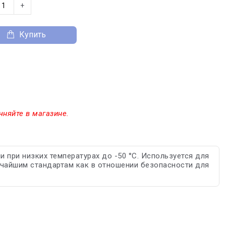
+
Купить
чняйте в магазине.
при низких температурах до -50 °C. Используется для
чайшим стандартам как в отношении безопасности для