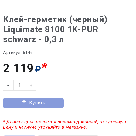
Клей-герметик (черный)
Liquimate 8100 1K-PUR
schwarz - 0,3 л
Артикул:
6146
*
2 119
−
+
Купить
* Данная цена является рекомендованной, актуальную
цену и наличие уточняйте в магазине.