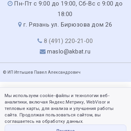
Пн-Пт с 9:00 до 19:00, Сб-Вс с 9:00 до
18:00
г. Рязань ул. Бирюзова дом 26
8 (491) 220-21-00
maslo@akbat.ru
© ИП Иптышев Павел Александрович
Мы используем cookie-файлы и технологии веб-
аналитики, включая Яндекс.Метрику, WebVisor и
тепловые карты, для анализа и улучшения работы
сайта. Продолжая пользоваться сайтом, вы
соглашаетесь на обработку данных.
Понятно