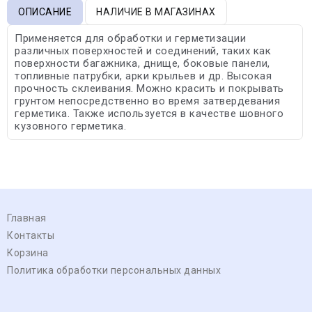
ОПИСАНИЕ
НАЛИЧИЕ В МАГАЗИНАХ
Применяется для обработки и герметизации
различных поверхностей и соединений, таких как
поверхности багажника, днище, боковые панели,
топливные патрубки, арки крыльев и др. Высокая
прочность склеивания. Можно красить и покрывать
грунтом непосредственно во время затвердевания
герметика. Также используется в качестве шовного
кузовного герметика.
Главная
Контакты
Корзина
Политика обработки персональных данных