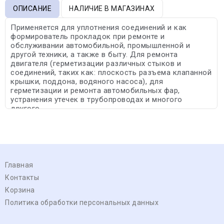
ОПИСАНИЕ
НАЛИЧИЕ В МАГАЗИНАХ
Применяется для уплотнения соединений и как
формирователь прокладок при ремонте и
обслуживании автомобильной, промышленной и
другой техники, а также в быту. Для ремонта
двигателя (герметизации различных стыков и
соединений, таких как: плоскость разъема клапанной
крышки, поддона, водяного насоса), для
герметизации и ремонта автомобильных фар,
устранения утечек в трубопроводах и многого
другого.
Главная
Контакты
Корзина
Политика обработки персональных данных