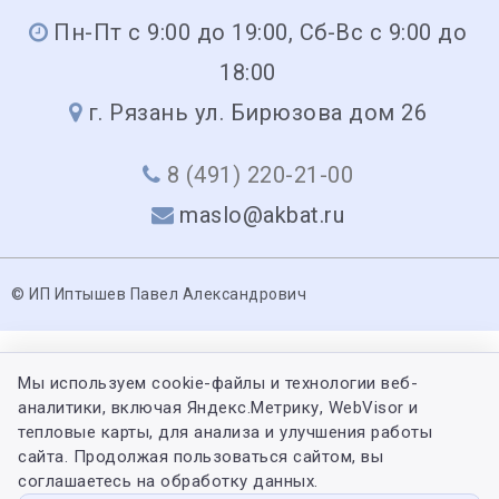
Пн-Пт с 9:00 до 19:00, Сб-Вс с 9:00 до
18:00
г. Рязань ул. Бирюзова дом 26
8 (491) 220-21-00
maslo@akbat.ru
© ИП Иптышев Павел Александрович
Мы используем cookie-файлы и технологии веб-
аналитики, включая Яндекс.Метрику, WebVisor и
тепловые карты, для анализа и улучшения работы
сайта. Продолжая пользоваться сайтом, вы
соглашаетесь на обработку данных.