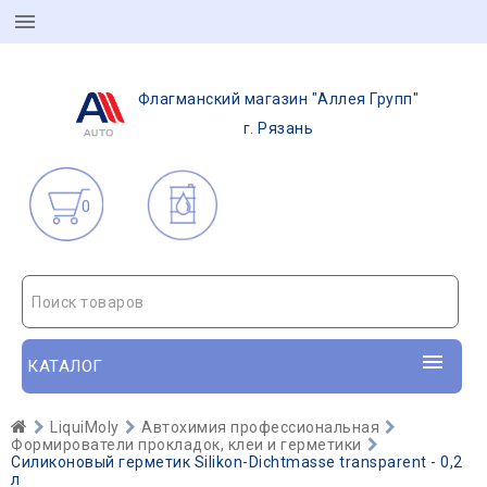
Флагманский магазин "Аллея Групп"
г. Рязань
0
Поиск товаров
КАТАЛОГ
LiquiMoly
Автохимия профессиональная
Формирователи прокладок, клеи и герметики
Силиконовый герметик Silikon-Dichtmasse transparent - 0,2
л