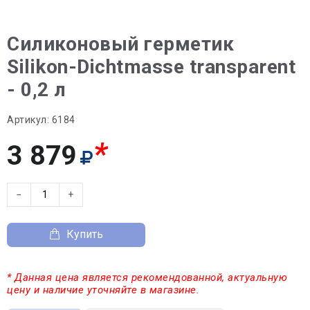
Силиконовый герметик
Silikon-Dichtmasse transparent
- 0,2 л
Артикул:
6184
*
3 879
−
+
Купить
* Данная цена является рекомендованной, актуальную
цену и наличие уточняйте в магазине.