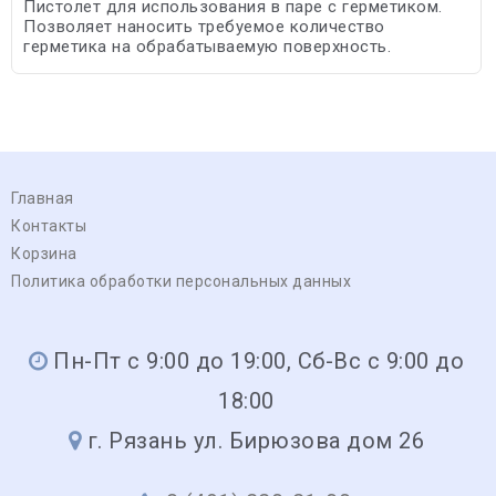
Пистолет для использования в паре с герметиком.
Позволяет наносить требуемое количество
герметика на обрабатываемую поверхность.
Главная
Контакты
Корзина
Политика обработки персональных данных
Пн-Пт с 9:00 до 19:00, Сб-Вс с 9:00 до
18:00
г. Рязань ул. Бирюзова дом 26