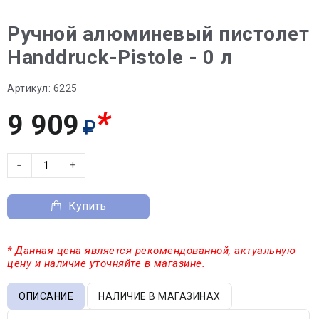
Ручной алюминевый пистолет
Handdruck-Pistole - 0 л
Артикул:
6225
*
9 909
−
+
Купить
* Данная цена является рекомендованной, актуальную
цену и наличие уточняйте в магазине.
ОПИСАНИЕ
НАЛИЧИЕ В МАГАЗИНАХ