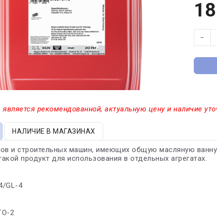
18
−
 является рекомендованной, актуальную цену и наличие уто
НАЛИЧИЕ В МАГАЗИНАХ
ов и строительных машин, имеющих общую масляную ванну 
акой продукт для использования в отдельных агрегатах.
-4/GL-4
 TO-2