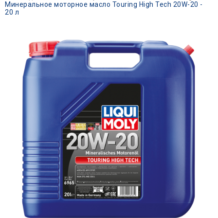
Минеральное моторное масло Touring High Tech 20W-20 -
20 л