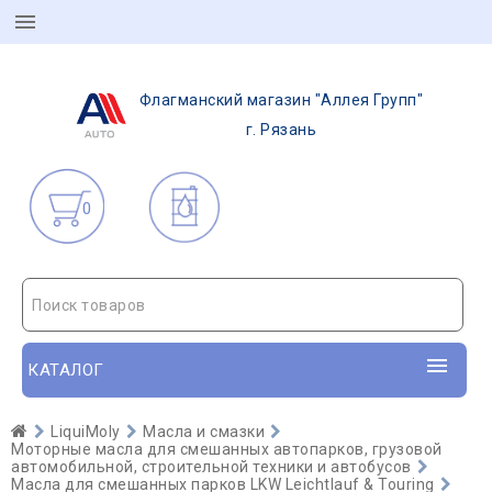
Флагманский магазин "Аллея Групп"
г. Рязань
0
Поиск товаров
КАТАЛОГ
LiquiMoly
Масла и смазки
Моторные масла для смешанных автопарков, грузовой
автомобильной, строительной техники и автобусов
Масла для смешанных парков LKW Leichtlauf & Touring