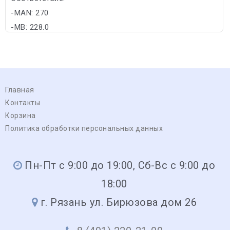
-MAN: 270
-MB: 228.0
Главная
Контакты
Корзина
Политика обработки персональных данных
Пн-Пт с 9:00 до 19:00, Сб-Вс с 9:00 до
18:00
г. Рязань ул. Бирюзова дом 26