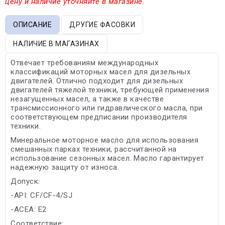
цену и наличие уточняйте в магазине.
ОПИСАНИЕ
ДРУГИЕ ФАСОВКИ
НАЛИЧИЕ В МАГАЗИНАХ
Отвечает требованиям международных
классификаций моторных масел для дизельных
двигателей. Отлично подходит для дизельных
двигателей тяжелой техники, требующей применения
незагущенных масел, а также в качестве
трансмиссионного или гидравлического масла, при
соответствующем предписании производителя
техники.
Минеральное моторное масло для использования
смешанных парках техники, рассчитанной на
использование сезонных масел. Масло гарантирует
надежную защиту от износа.
Допуск:
-API: CF/CF-4/SJ
-ACEA: E2
Соответствие: