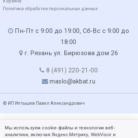
Корзина
Политика обработки персональных данных
Пн-Пт с 9:00 до 19:00, Сб-Вс с 9:00 до
18:00
г. Рязань ул. Бирюзова дом 26
8 (491) 220-21-00
maslo@akbat.ru
© ИП Иптышев Павел Александрович
Мы используем cookie-файлы и технологии веб-
аналитики, включая Яндекс.Метрику, WebVisor и