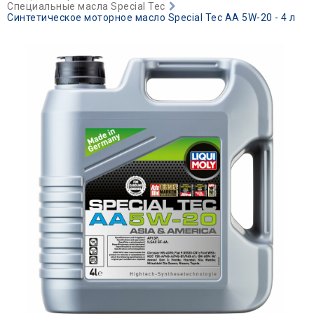
Специальные масла Special Tec
Синтетическое моторное масло Special Tec AA 5W-20 - 4 л