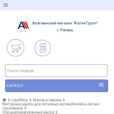
Флагманский магазин "Аллея Групп"
г. Рязань
0
Поиск товаров
КАТАЛОГ
LiquiMoly
Масла и смазки
Моторные масла для легковых автомобилей и лёгких
грузовиков
Специализированные масла