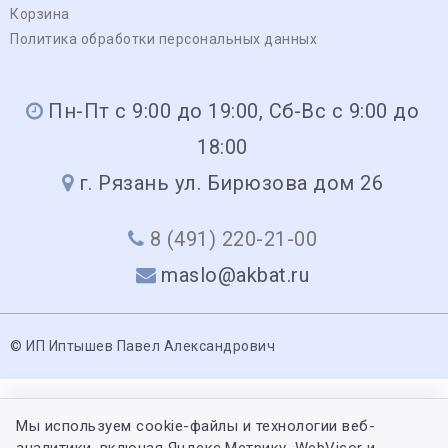
Корзина
Политика обработки персональных данных
Пн-Пт с 9:00 до 19:00, Сб-Вс с 9:00 до
18:00
г. Рязань ул. Бирюзова дом 26
8 (491) 220-21-00
maslo@akbat.ru
© ИП Иптышев Павел Александрович
Мы используем cookie-файлы и технологии веб-