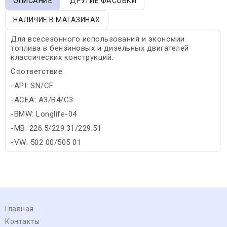
ОПИСАНИЕ
ДРУГИЕ ФАСОВКИ
НАЛИЧИЕ В МАГАЗИНАХ
Для всесезонного использования и экономии
топлива в бензиновых и дизельных двигателей
классических конструкций.
Соответствие:
-API: SN/CF
-ACEA: A3/B4/C3
-BMW: Longlife-04
-MB: 226.5/229.31/229.51
-VW: 502 00/505 01
Главная
Контакты