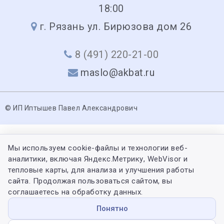
18:00
г. Рязань ул. Бирюзова дом 26
8 (491) 220-21-00
maslo@akbat.ru
© ИП Иптышев Павел Александрович
Мы используем cookie-файлы и технологии веб-
аналитики, включая Яндекс.Метрику, WebVisor и
тепловые карты, для анализа и улучшения работы
сайта. Продолжая пользоваться сайтом, вы
соглашаетесь на обработку данных.
Понятно