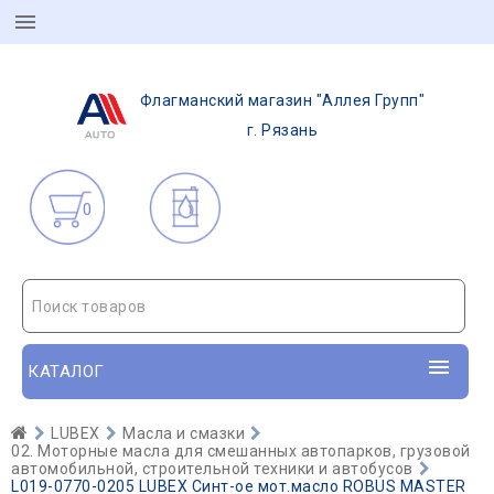
Флагманский магазин "Аллея Групп"
г. Рязань
0
Поиск товаров
КАТАЛОГ
LUBEX
Масла и смазки
02. Моторные масла для смешанных автопарков, грузовой
автомобильной, строительной техники и автобусов
L019-0770-0205 LUBEX Синт-ое мот.масло ROBUS MASTER