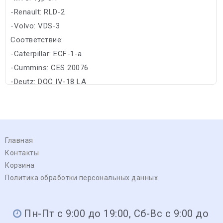
-Renault: RLD-2
-Volvo: VDS-3
Соответствие:
-Caterpillar: ECF-1-a
-Cummins: CES 20076
-Deutz: DQC IV-18 LA
Главная
Контакты
Корзина
Политика обработки персональных данных
Пн-Пт с 9:00 до 19:00, Сб-Вс с 9:00 до