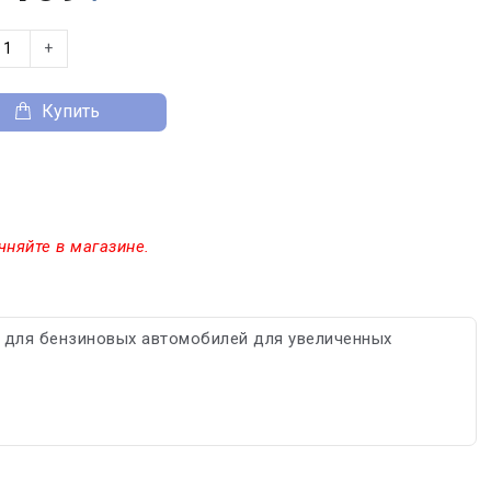
+
Купить
чняйте в магазине.
 для бензиновых автомобилей для увеличенных