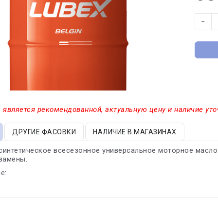
−
 является рекомендованной, актуальную цену и наличие уто
ДРУГИЕ ФАСОВКИ
НАЛИЧИЕ В МАГАЗИНАХ
синтетическое всесезонное универсальное моторное масло
замены.
е: