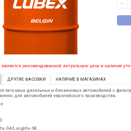
−
 является рекомендованной, актуальную цену и наличие уто
ДРУГИЕ ФАСОВКИ
НАЛИЧИЕ В МАГАЗИНАХ
я легковых дизельных и бензиновых автомобилей с фильтр
венно для автомобилей европейского производства.
е:
3
fe-04/Longlife-98