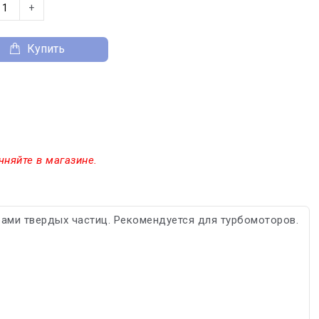
+
Купить
чняйте в магазине.
ами твердых частиц. Рекомендуется для турбомоторов.