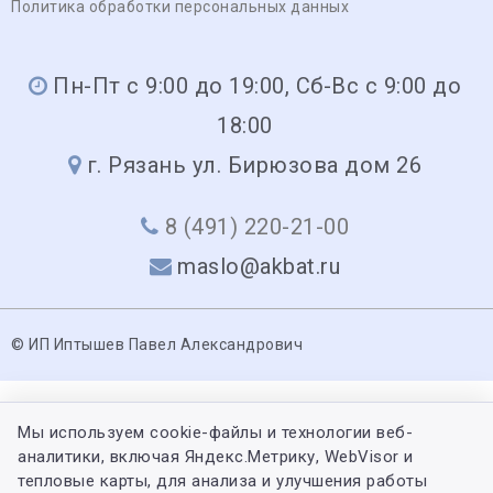
Политика обработки персональных данных
Пн-Пт с 9:00 до 19:00, Сб-Вс с 9:00 до
18:00
г. Рязань ул. Бирюзова дом 26
8 (491) 220-21-00
maslo@akbat.ru
© ИП Иптышев Павел Александрович
Мы используем cookie-файлы и технологии веб-
аналитики, включая Яндекс.Метрику, WebVisor и
тепловые карты, для анализа и улучшения работы