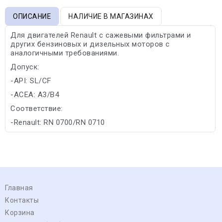
ОПИСАНИЕ
НАЛИЧИЕ В МАГАЗИНАХ
Для двигателей Renault с сажевыми фильтрами и
других бензиновых и дизельных моторов с
аналогичными требованиями.
Допуск:
-API: SL/CF
-ACEA: A3/B4
Соответствие:
-Renault: RN 0700/RN 0710
Главная
Контакты
Корзина