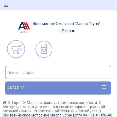
Флагманский магазин "Аллея Групп"
г. Рязань
0
Поиск товаров
КАТАЛОГ
Lopal
Масла и эксплуатационные жидкости
Моторные масла для смешанных автопарков, грузовой
автомобильной, строительной техники и автобусов
Синтетическое моторное масло Lopal Extra K4+ CI-4 10W-40