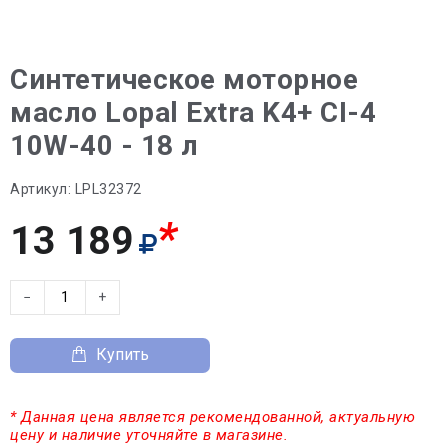
Синтетическое моторное
масло Lopal Extra K4+ CI-4
10W-40 - 18 л
Артикул:
LPL32372
*
13 189
−
+
Купить
* Данная цена является рекомендованной, актуальную
цену и наличие уточняйте в магазине.