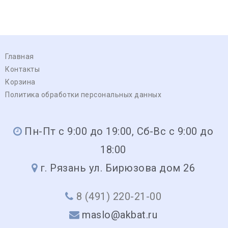
Главная
Контакты
Корзина
Политика обработки персональных данных
Пн-Пт с 9:00 до 19:00, Сб-Вс с 9:00 до
18:00
г. Рязань ул. Бирюзова дом 26
8 (491) 220-21-00
maslo@akbat.ru